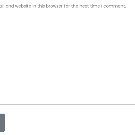
, and website in this browser for the next time I comment.